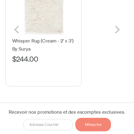
Whisper Rug (Cream - 2' x 3')
By Surya
$244.00
Recevoir nos promotions et des escomptes exclusives.