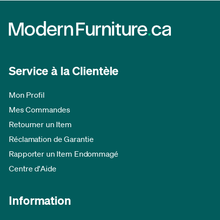
Service à la Clientèle
Mon Profil
Mes Commandes
Retourner un Item
Réclamation de Garantie
Rapporter un Item Endommagé
Centre d'Aide
Information