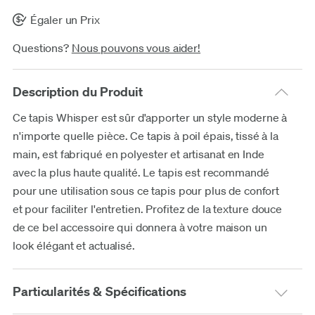
Égaler un Prix
Questions?
Nous pouvons vous aider!
Description du Produit
Ce tapis Whisper est sûr d'apporter un style moderne à
n'importe quelle pièce. Ce tapis à poil épais, tissé à la
main, est fabriqué en polyester et artisanat en Inde
avec la plus haute qualité. Le tapis est recommandé
pour une utilisation sous ce tapis pour plus de confort
et pour faciliter l'entretien. Profitez de la texture douce
de ce bel accessoire qui donnera à votre maison un
look élégant et actualisé.
Particularités & Spécifications