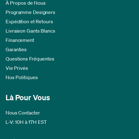
À Propos de Nous
Programme Designers
Expédition et Retours
Livraison Gants Blancs
Financement
Garanties
Questions Fréquentes
Vie Privée
Nos Politiques
Là Pour Vous
Nous Contacter
L-V: 10H à 17H EST