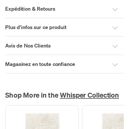
Expédition & Retours
Plus d'infos sur ce produit
Avis de Nos Clients
Magasinez en toute confiance
Shop More in the
Whisper Collection