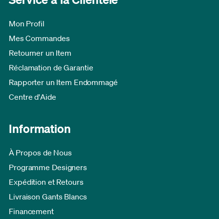
Mon Profil
Mes Commandes
Retourner un Item
Réclamation de Garantie
Rapporter un Item Endommagé
Centre d'Aide
Information
À Propos de Nous
Programme Designers
Expédition et Retours
Livraison Gants Blancs
Financement