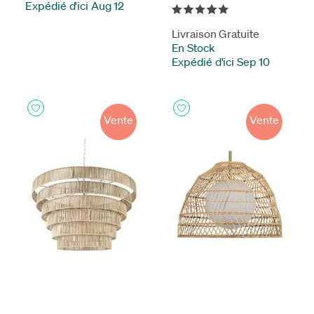
Expédié d'ici Aug 12
Livraison Gratuite
En Stock
-
Expédié d'ici Sep 10
Vente
Vente