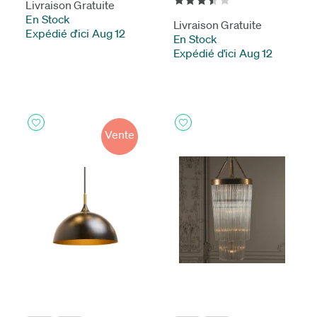
Livraison Gratuite
En Stock
-
Livraison Gratuite
Expédié d'ici Aug 12
En Stock
-
Expédié d'ici Aug 12
Vente