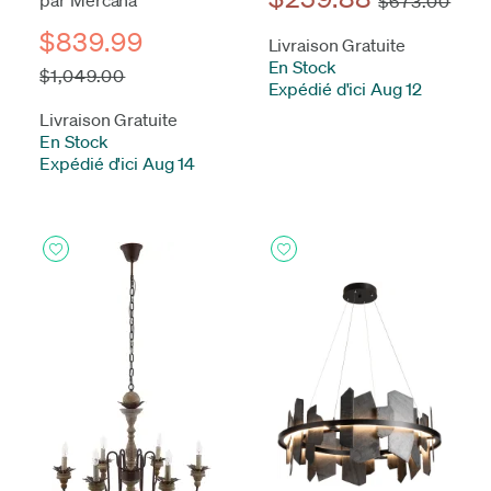
$673.00
$839.99
Livraison Gratuite
En Stock
-
$1,049.00
Expédié d'ici Aug 12
Livraison Gratuite
En Stock
-
Expédié d'ici Aug 14