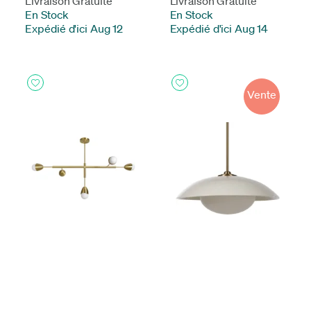
Livraison Gratuite
Livraison Gratuite
En Stock
-
En Stock
-
Expédié d'ici Aug 12
Expédié d'ici Aug 14
Vente