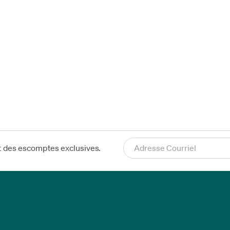
t des escomptes exclusives.