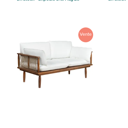
Vente