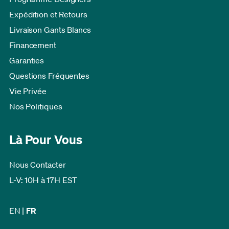
Expédition et Retours
Livraison Gants Blancs
Financement
Garanties
Questions Fréquentes
Vie Privée
Nos Politiques
Là Pour Vous
Nous Contacter
L-V: 10H à 17H EST
EN
|
FR