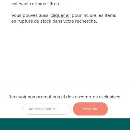
enlevant certains filtres.
Vous pouvez aussi
cliquer ici
pour inclure les items
en rupture de stock dans votre recherche.
Recevoir nos promotions et des escomptes exclusives.