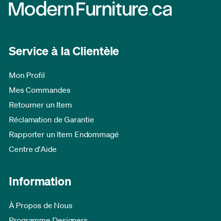
Service à la Clientèle
Mon Profil
Mes Commandes
Retourner un Item
Réclamation de Garantie
Rapporter un Item Endommagé
Centre d'Aide
Information
À Propos de Nous
Programme Designers