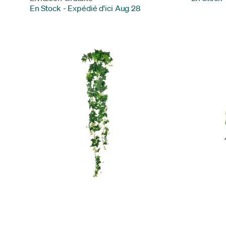
En Stock
-
Expédié d'ici Aug 28