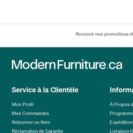
Recevoir nos promotions e
Service à la Clientèle
Inform
Mon Profil
À Propos 
Mes Commandes
Programme
Retourner un Item
Expédition
Réclamation de Garantie
Livraison 